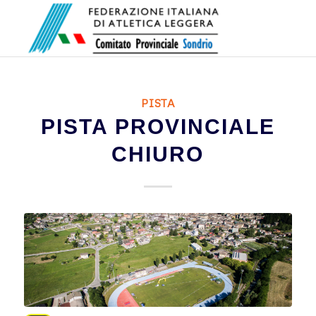
PISTA
PISTA PROVINCIALE
CHIURO