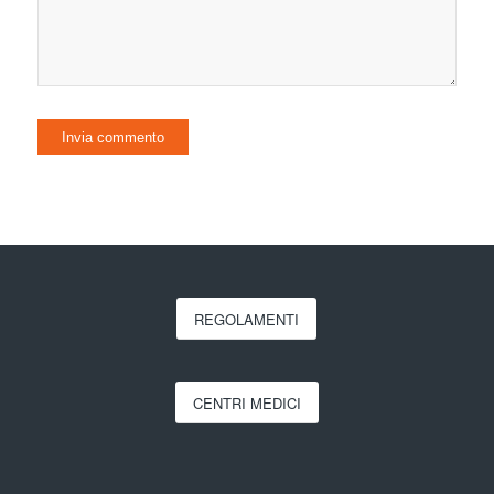
REGOLAMENTI
CENTRI MEDICI