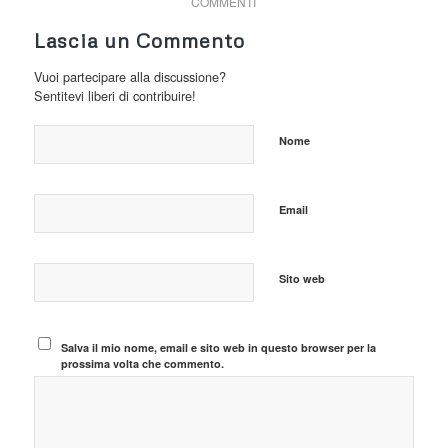
COMMENTI
Lascia un Commento
Vuoi partecipare alla discussione?
Sentitevi liberi di contribuire!
Nome
Email
Sito web
Salva il mio nome, email e sito web in questo browser per la
prossima volta che commento.