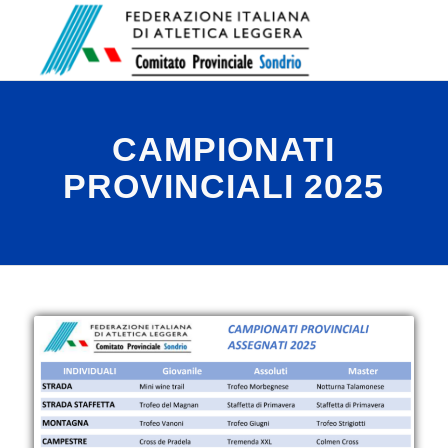
CAMPIONATI
PROVINCIALI 2025