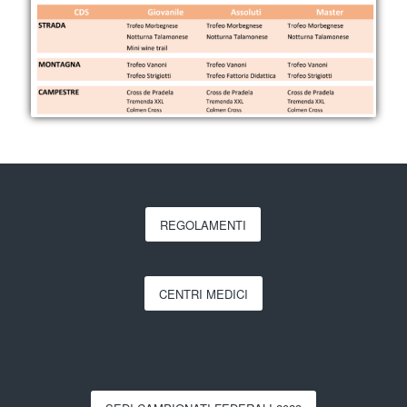
REGOLAMENTI
CENTRI MEDICI