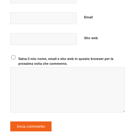
Email
Sito web
Salva il mio nome, email e sito web in questo browser per la
prossima volta che commento.