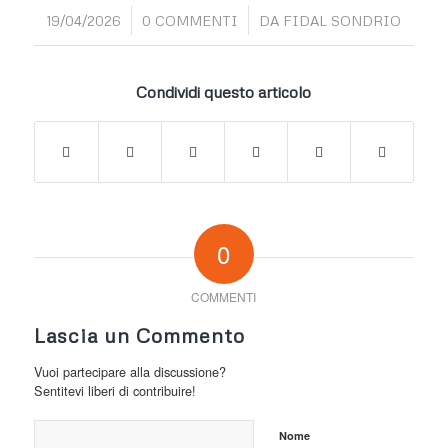
/
/
19/04/2026
0 COMMENTI
DA
FIDAL SONDRIO
Condividi questo articolo
0
COMMENTI
Lascia un Commento
Vuoi partecipare alla discussione?
Sentitevi liberi di contribuire!
Nome