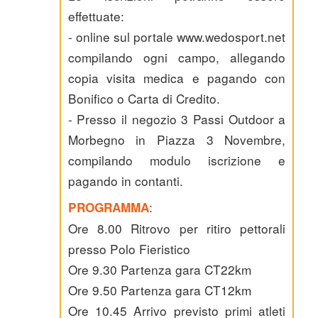
effettuate:
- online sul portale www.wedosport.net
compilando ogni campo, allegando
copia visita medica e pagando con
Bonifico o Carta di Credito.
- Presso il negozio 3 Passi Outdoor a
Morbegno in Piazza 3 Novembre,
compilando modulo iscrizione e
pagando in contanti.
:
PROGRAMMA
Ore 8.00 Ritrovo per ritiro pettorali
presso Polo Fieristico
Ore 9.30 Partenza gara CT22km
Ore 9.50 Partenza gara CT12km
Ore 10.45 Arrivo previsto primi atleti