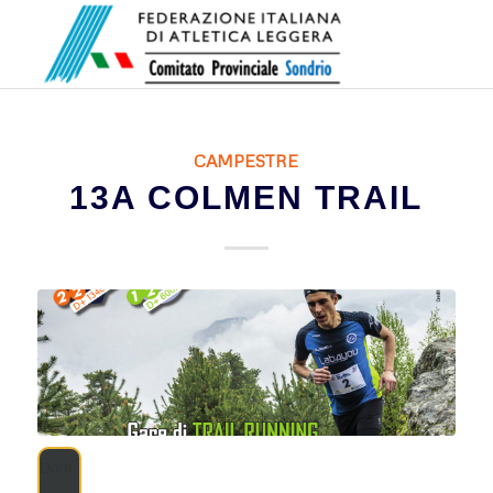
CAMPESTRE
13A COLMEN TRAIL
Dom