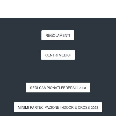
REGOLAMENTI
CENTRI MEDICI
SEDI CAMPIONATI FEDERALI 2023
MINIMI PARTECIPAZIONE INDOOR E CROSS 2023