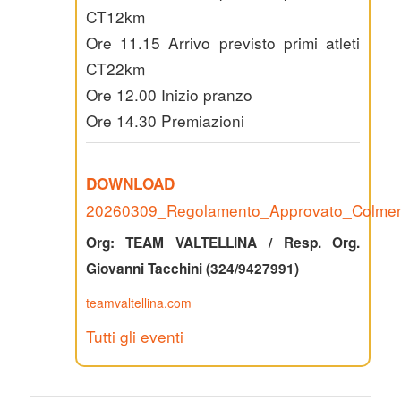
CT12km
Ore 11.15 Arrivo previsto primi atleti
CT22km
Ore 12.00 Inizio pranzo
Ore 14.30 Premiazioni
DOWNLOAD
20260309_Regolamento_Approvato_ColmenT
Org: TEAM VALTELLINA / Resp. Org.
Giovanni Tacchini (324/9427991)
teamvaltellina.com
Tutti gli eventi