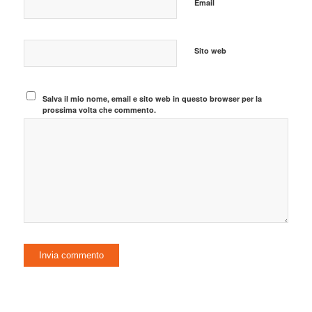
Email
Sito web
Salva il mio nome, email e sito web in questo browser per la
prossima volta che commento.