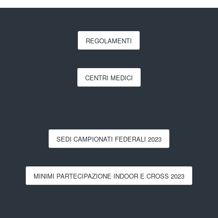
REGOLAMENTI
CENTRI MEDICI
SEDI CAMPIONATI FEDERALI 2023
MINIMI PARTECIPAZIONE INDOOR E CROSS 2023