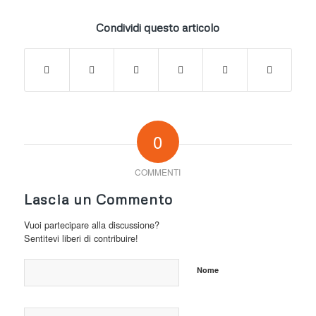
Condividi questo articolo
0
COMMENTI
Lascia un Commento
Vuoi partecipare alla discussione?
Sentitevi liberi di contribuire!
Nome