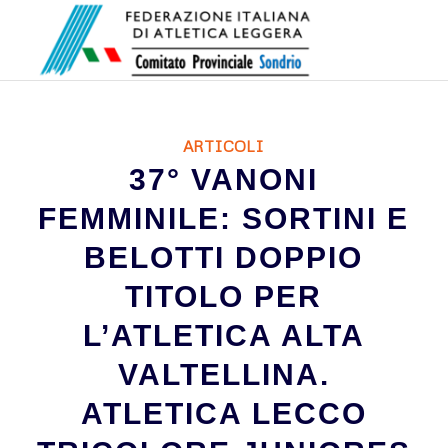
ARTICOLI
37° VANONI
FEMMINILE: SORTINI E
BELOTTI DOPPIO
TITOLO PER
L’ATLETICA ALTA
VALTELLINA.
ATLETICA LECCO