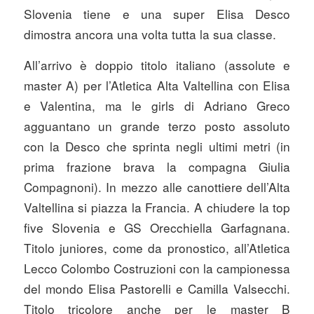
Slovenia tiene e una super Elisa Desco
dimostra ancora una volta tutta la sua classe.
All’arrivo è doppio titolo italiano (assolute e
master A) per l’Atletica Alta Valtellina con Elisa
e Valentina, ma le girls di Adriano Greco
agguantano un grande terzo posto assoluto
con la Desco che sprinta negli ultimi metri (in
prima frazione brava la compagna Giulia
Compagnoni). In mezzo alle canottiere dell’Alta
Valtellina si piazza la Francia. A chiudere la top
five Slovenia e GS Orecchiella Garfagnana.
Titolo juniores, come da pronostico, all’Atletica
Lecco Colombo Costruzioni con la campionessa
del mondo Elisa Pastorelli e Camilla Valsecchi.
Titolo tricolore anche per le master B