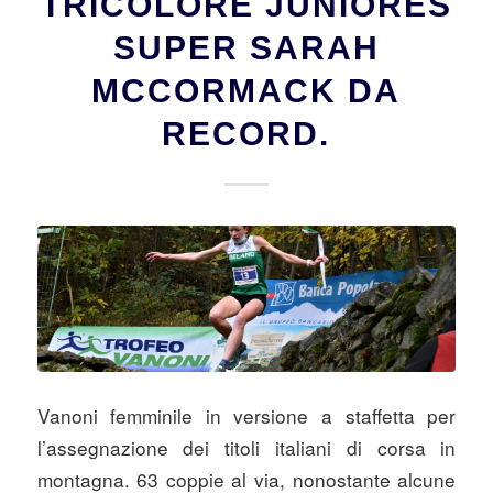
TRICOLORE JUNIORES
SUPER SARAH
MCCORMACK DA
RECORD.
Vanoni femminile in versione a staffetta per
l’assegnazione dei titoli italiani di corsa in
montagna. 63 coppie al via, nonostante alcune