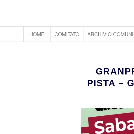
HOME
COMITATO
ARCHIVIO COMUNI
GRANPR
PISTA – 