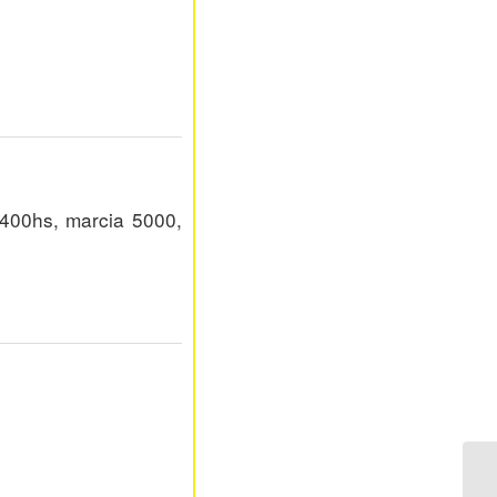
400hs, marcia 5000,