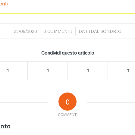
enti
/
/
23/05/2026
0 COMMENTI
DA
FIDAL SONDRIO
Condividi questo articolo
0
COMMENTI
nto