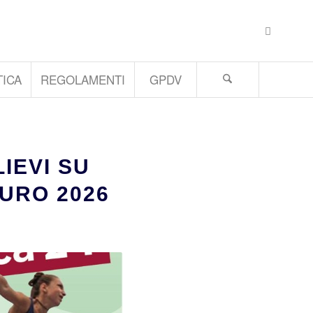
ICA
REGOLAMENTI
GPDV
IEVI SU
IURO 2026