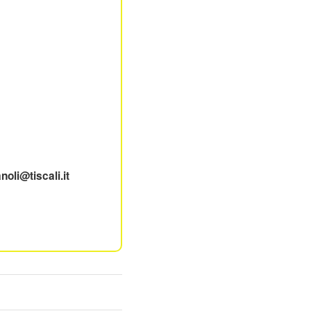
oli@tiscali.it