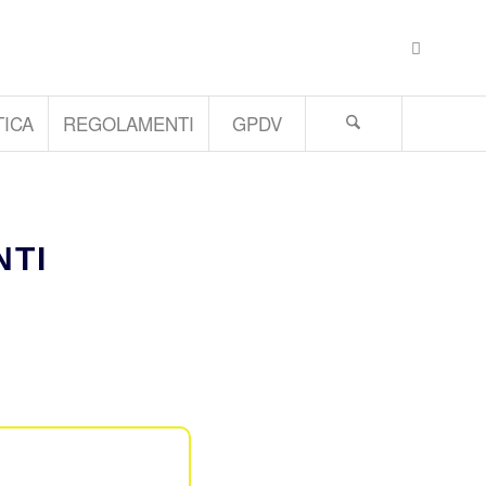
ICA
REGOLAMENTI
GPDV
NTI