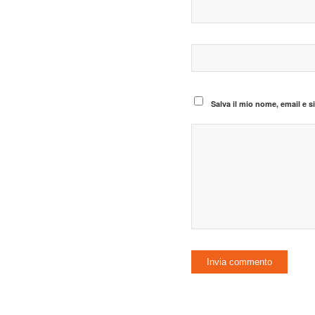
Salva il mio nome, email e 