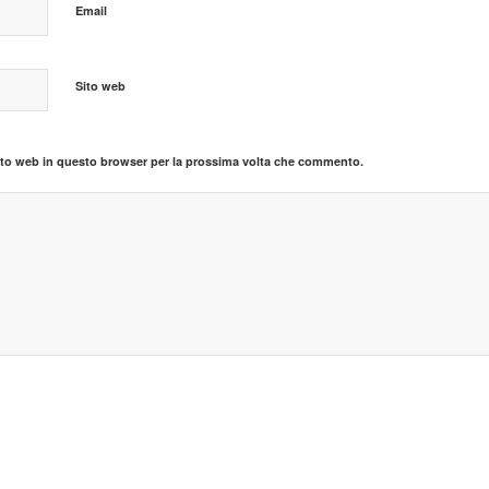
Email
Sito web
sito web in questo browser per la prossima volta che commento.