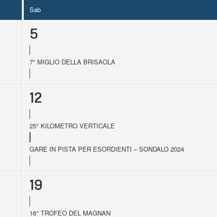
Sab
5
7° MIGLIO DELLA BRISAOLA
12
25° KILOMETRO VERTICALE
GARE IN PISTA PER ESORDIENTI – SONDALO 2024
8
19
16° TROFEO DEL MAGNAN