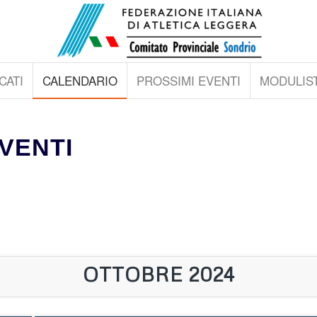
CATI
CALENDARIO
PROSSIMI EVENTI
MODULIST
VENTI
OTTOBRE 2024