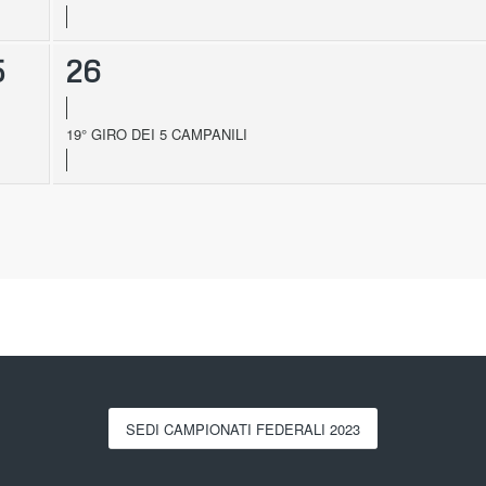
5
26
19° GIRO DEI 5 CAMPANILI
SEDI CAMPIONATI FEDERALI 2023