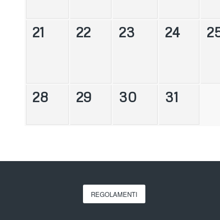
21
22
23
24
2
28
29
30
31
REGOLAMENTI