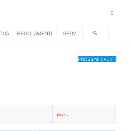
ICA
REGOLAMENTI
GPDV
PROSSIMI EVENTI
Next »