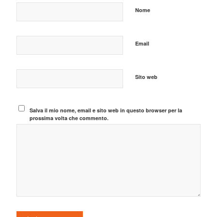
Nome
Email
Sito web
Salva il mio nome, email e sito web in questo browser per la
prossima volta che commento.