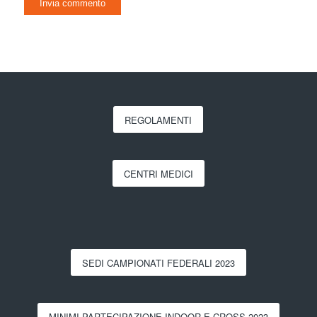
REGOLAMENTI
CENTRI MEDICI
SEDI CAMPIONATI FEDERALI 2023
MINIMI PARTECIPAZIONE INDOOR E CROSS 2023