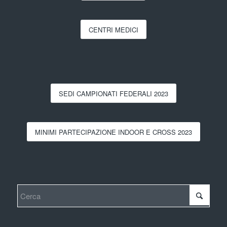
CENTRI MEDICI
SEDI CAMPIONATI FEDERALI 2023
MINIMI PARTECIPAZIONE INDOOR E CROSS 2023