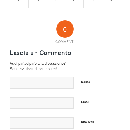
0
COMMENTI
Lascia un Commento
Vuoi partecipare alla discussione?
Sentitevi liberi di contribuire!
Nome
Email
Sito web