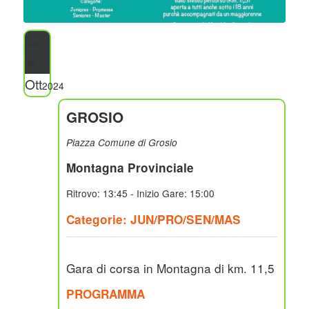
Sab
26
Ott
2024
GROSIO
Piazza Comune di Grosio
Montagna Provinciale
Ritrovo: 13:45 - Inizio Gare: 15:00
Categorie: JUN/PRO/SEN/MAS
Gara di corsa in Montagna di km. 11,5
PROGRAMMA