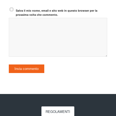
Salva il mio nome, email e sito web in questo browser per la
prossima volta che commento.
REGOLAMENTI