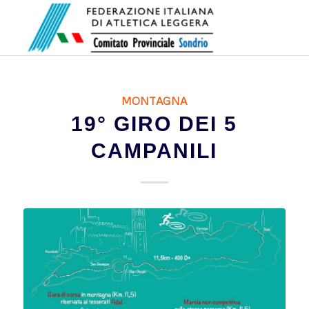
MONTAGNA
19° GIRO DEI 5
CAMPANILI