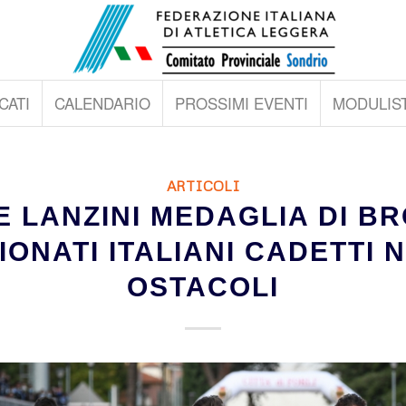
CATI
CALENDARIO
PROSSIMI EVENTI
MODULIST
ARTICOLI
E LANZINI MEDAGLIA DI BR
ONATI ITALIANI CADETTI N
OSTACOLI