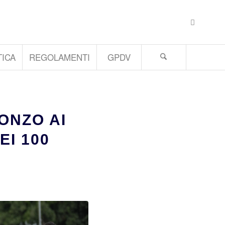
ICA
REGOLAMENTI
GPDV
ONZO AI
EI 100