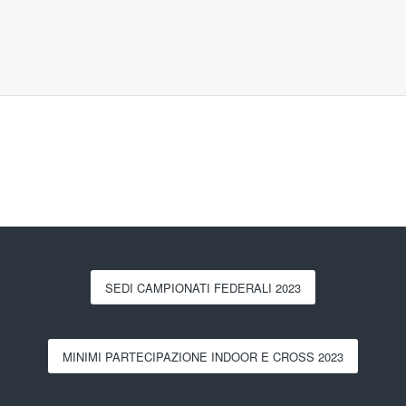
SEDI CAMPIONATI FEDERALI 2023
MINIMI PARTECIPAZIONE INDOOR E CROSS 2023