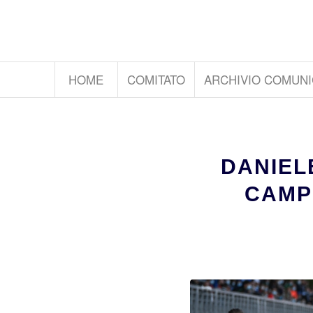
HOME
COMITATO
ARCHIVIO COMUNI
DANIEL
CAMPI