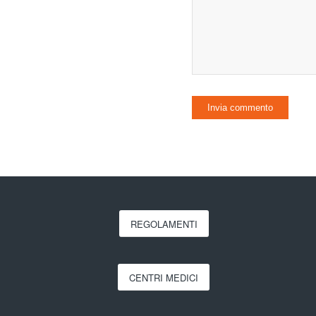
REGOLAMENTI
CENTRI MEDICI