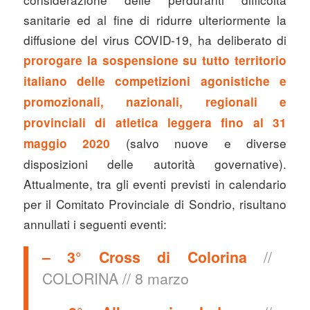
sanitarie ed al fine di ridurre ulteriormente la
diffusione del virus COVID-19, ha deliberato di
prorogare la sospensione su tutto territorio
italiano delle competizioni agonistiche e
promozionali, nazionali, regionali e
provinciali di atletica leggera fino al 31
(salvo nuove e diverse
maggio 2020
disposizioni delle autorità governative).
Attualmente, tra gli eventi previsti in calendario
per il Comitato Provinciale di Sondrio, risultano
annullati i seguenti eventi:
–
3° Cross di Colorina
//
COLORINA // 8 marzo