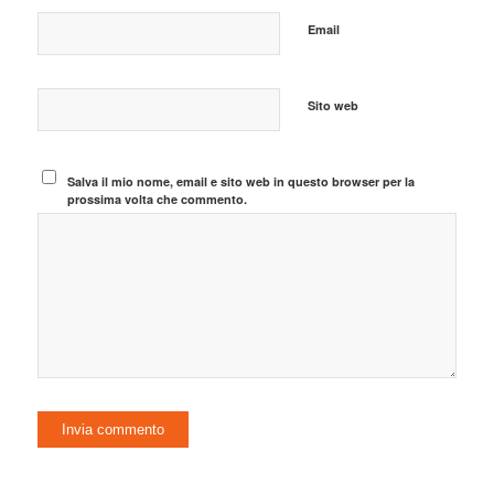
Email
Sito web
Salva il mio nome, email e sito web in questo browser per la
prossima volta che commento.