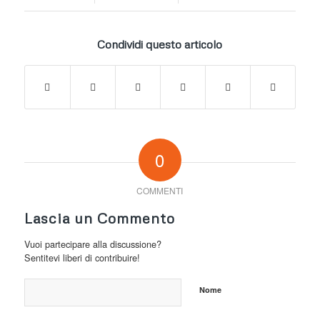
Condividi questo articolo
0
COMMENTI
Lascia un Commento
Vuoi partecipare alla discussione?
Sentitevi liberi di contribuire!
Nome