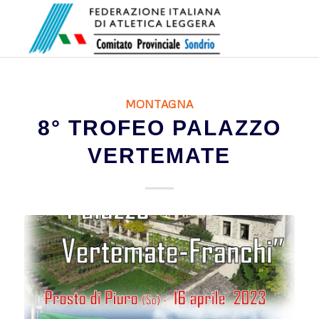
MONTAGNA
8° TROFEO PALAZZO
VERTEMATE