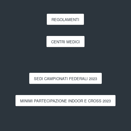
REGOLAMENTI
CENTRI MEDICI
SEDI CAMPIONATI FEDERALI 2023
MINIMI PARTECIPAZIONE INDOOR E CROSS 2023