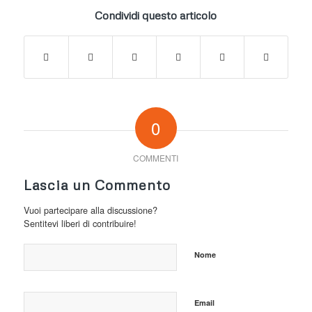
Condividi questo articolo
0
COMMENTI
Lascia un Commento
Vuoi partecipare alla discussione?
Sentitevi liberi di contribuire!
Nome
Email