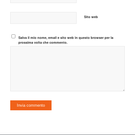
Sito web
Salva il mio nome, email e sito web in questo browser per la
prossima volta che commento.