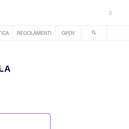
ICA
REGOLAMENTI
GPDV
OLA