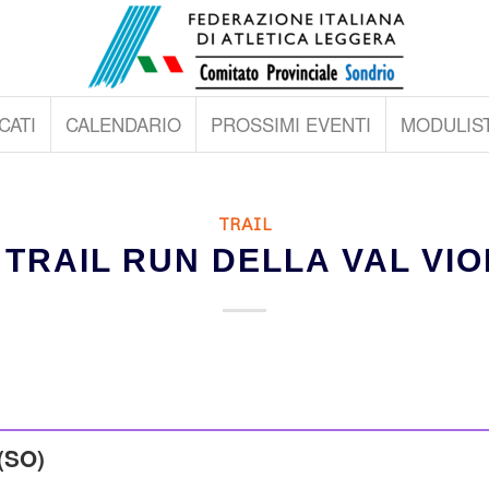
CATI
CALENDARIO
PROSSIMI EVENTI
MODULIST
TRAIL
 TRAIL RUN DELLA VAL VI
(SO)