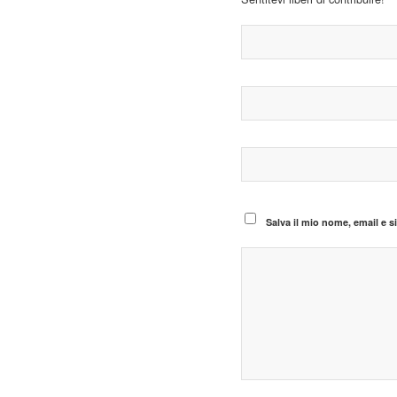
Salva il mio nome, email e 