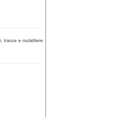
i, tracce e mulattiere