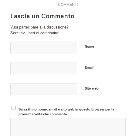
COMMENTI
Lascia un Commento
Vuoi partecipare alla discussione?
Sentitevi liberi di contribuire!
Nome
Email
Sito web
Salva il mio nome, email e sito web in questo browser per la
prossima volta che commento.