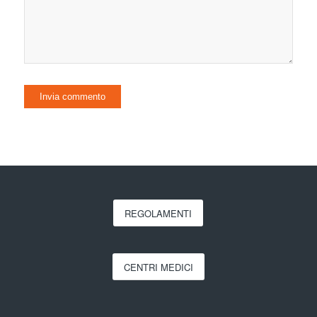
REGOLAMENTI
CENTRI MEDICI