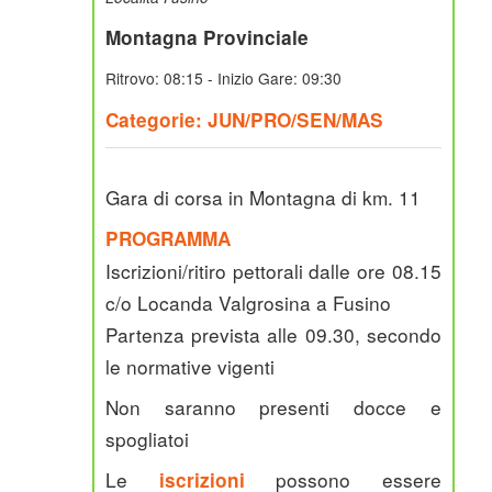
Montagna Provinciale
Ritrovo: 08:15 - Inizio Gare: 09:30
Categorie: JUN/PRO/SEN/MAS
Gara di corsa in Montagna di km. 11
PROGRAMMA
Iscrizioni/ritiro pettorali dalle ore 08.15
c/o Locanda Valgrosina a Fusino
Partenza prevista alle 09.30, secondo
le normative vigenti
Non saranno presenti docce e
spogliatoi
Le
possono essere
iscrizioni