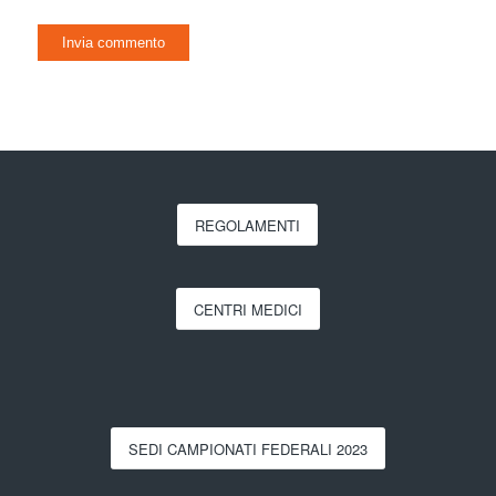
REGOLAMENTI
CENTRI MEDICI
SEDI CAMPIONATI FEDERALI 2023