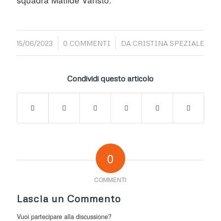
/
/
15/06/2023
0 COMMENTI
DA
CRISTINA SPEZIALE
Condividi questo articolo
0
COMMENTI
Lascia un Commento
Vuoi partecipare alla discussione?