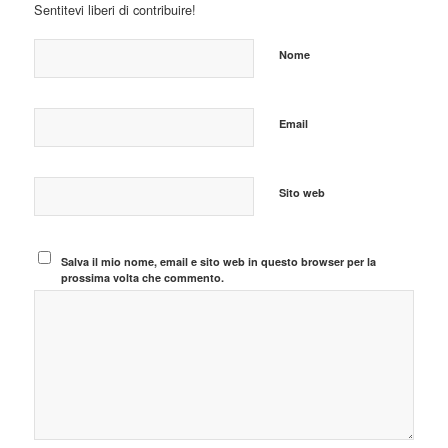
Sentitevi liberi di contribuire!
Nome
Email
Sito web
Salva il mio nome, email e sito web in questo browser per la
prossima volta che commento.