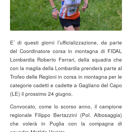
E’ di questi giorni l’ufficializzazione, da parte
del Coordinatore corsa in montagna di FIDAL
Lombardia Roberto Ferrari, della squadra che
con la maglia della Lombardia prenderà parte al
Trofeo delle Regioni in corsa in montagna per le
categorie cadetti e cadette a Gagliano del Capo
(LE) il prossimo 24 giugno.
Convocato, come lo scorso anno, il campione
regionale Filippo Bertazzini (Pol. Albosaggia)
che volerà in Puglia con la compagna di
squadra Matilde Varisto.