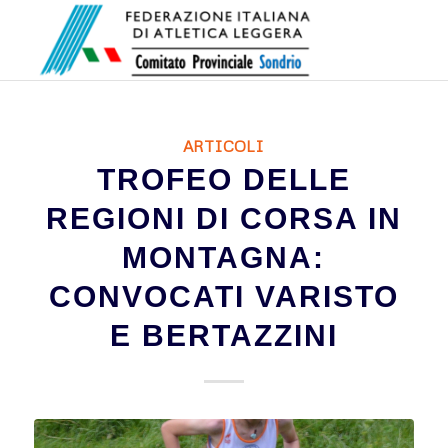
ARTICOLI
TROFEO DELLE
REGIONI DI CORSA IN
MONTAGNA:
CONVOCATI VARISTO
E BERTAZZINI