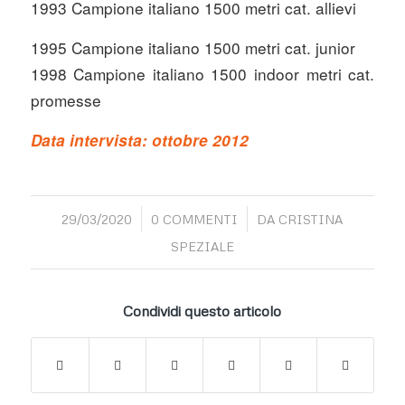
1993 Campione italiano 1500 metri cat. allievi
1995 Campione italiano 1500 metri cat. junior
1998 Campione italiano 1500 indoor metri cat.
promesse
Data intervista: otto
bre 2012
/
/
29/03/2020
0 COMMENTI
DA
CRISTINA
SPEZIALE
Condividi questo articolo