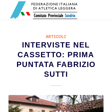
ARTICOLI
INTERVISTE NEL
CASSETTO: PRIMA
PUNTATA FABRIZIO
SUTTI