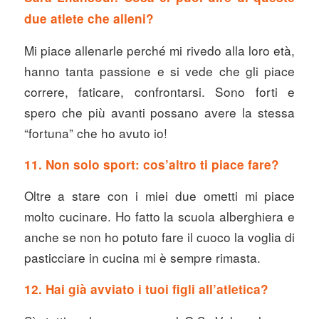
due atlete che alleni?
Mi piace allenarle perché mi rivedo alla loro età,
hanno tanta passione e si vede che gli piace
correre, faticare, confrontarsi. Sono forti e
spero che più avanti possano avere la stessa
“fortuna” che ho avuto io!
11. Non solo sport: cos’altro ti piace fare?
Oltre a stare con i miei due ometti mi piace
molto cucinare. Ho fatto la scuola alberghiera e
anche se non ho potuto fare il cuoco la voglia di
pasticciare in cucina mi è sempre rimasta.
12. Hai già avviato i tuoi figli all’atletica?