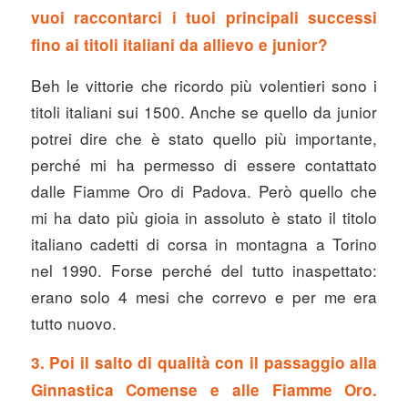
vuoi raccontarci i tuoi principali successi
fino ai titoli italiani da allievo e junior?
Beh le vittorie che ricordo più volentieri sono i
titoli italiani sui 1500. Anche se quello da junior
potrei dire che è stato quello più importante,
perché mi ha permesso di essere contattato
dalle Fiamme Oro di Padova. Però quello che
mi ha dato più gioia in assoluto è stato il titolo
italiano cadetti di corsa in montagna a Torino
nel 1990. Forse perché del tutto inaspettato:
erano solo 4 mesi che correvo e per me era
tutto nuovo.
3. Poi il salto di qualità con il passaggio alla
Ginnastica Comense e alle Fiamme Oro.