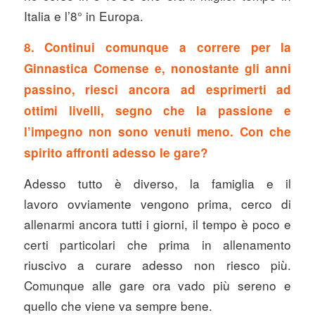
Italia e l’8° in Europa.
8. Continui comunque a correre per la
Ginnastica Comense e, nonostante gli anni
passino, riesci ancora ad esprimerti ad
ottimi livelli, segno che la passione e
l’impegno non sono venuti meno. Con che
spirito affronti adesso le gare?
Adesso tutto è diverso, la famiglia e il
lavoro ovviamente vengono prima, cerco di
allenarmi ancora tutti i giorni, il tempo è poco e
certi particolari che prima in allenamento
riuscivo a curare adesso non riesco più.
Comunque alle gare ora vado più sereno e
quello che viene va sempre bene.