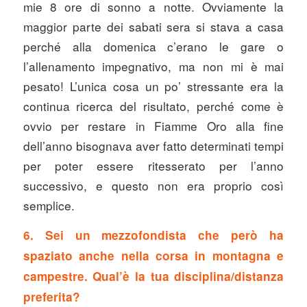
mie 8 ore di sonno a notte. Ovviamente la
maggior parte dei sabati sera si stava a casa
perché alla domenica c’erano le gare o
l’allenamento impegnativo, ma non mi è mai
pesato! L’unica cosa un po’ stressante era la
continua ricerca del risultato, perché come è
ovvio per restare in Fiamme Oro alla fine
dell’anno bisognava aver fatto determinati tempi
per poter essere ritesserato per l’anno
successivo, e questo non era proprio così
semplice.
6. Sei un mezzofondista che però ha
spaziato anche nella corsa in montagna e
campestre. Qual’è la tua disciplina/distanza
preferita?