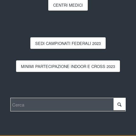
CENTRI MEDICI
SEDI CAMPIONATI FEDERALI 2023
MINIMI PARTECIPAZIONE INDOOR E CROSS 2023