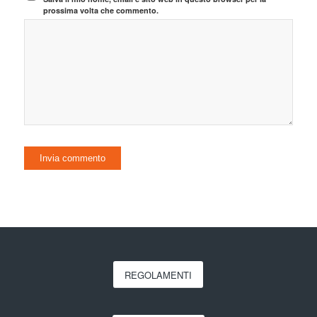
prossima volta che commento.
REGOLAMENTI