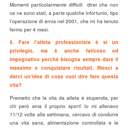
Momenti particolarmente difficili direi che non
ce ne sono stati, a parte qualche infortunio, tipo
l’operazione di ernia nel 2001, che mi ha tenuto
fermo per 4 mesi.
5. Fare l’atleta professionista è sì un
privilegio, ma è anche faticoso ed
impegnativo perché bisogna sempre dare il
massimo e conquistare risultati. Riesci a
darci un’idea di cosa vuol dire fare questa
vita?
Premetto che la vita da atleta è stupenda, per
chi però ama il proprio sport! Io mi allenavo
11/12 volte alla settimana, cercavo di condurre
una vita sana, alimentazione controllata e le