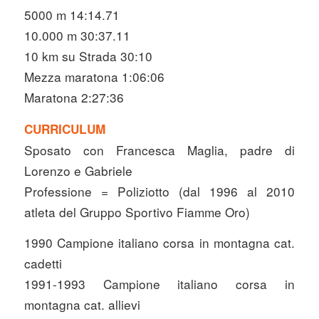
5000 m 14:14.71
10.000 m 30:37.11
10 km su Strada 30:10
Mezza maratona 1:06:06
Maratona 2:27:36
CURRICULUM
Sposato con Francesca Maglia, padre di
Lorenzo e Gabriele
Professione = Poliziotto (dal 1996 al 2010
atleta del Gruppo Sportivo Fiamme Oro)
1990 Campione italiano corsa in montagna cat.
cadetti
1991-1993 Campione italiano corsa in
montagna cat. allievi