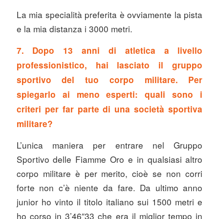
La mia specialità preferita è ovviamente la pista
e la mia distanza i 3000 metri.
7. Dopo 13 anni di atletica a livello
professionistico, hai lasciato il gruppo
sportivo del tuo corpo militare. Per
spiegarlo ai meno esperti: quali sono i
criteri per far parte di una società sportiva
militare?
L’unica maniera per entrare nel Gruppo
Sportivo delle Fiamme Oro e in qualsiasi altro
corpo militare è per merito, cioè se non corri
forte non c’è niente da fare. Da ultimo anno
junior ho vinto il titolo italiano sui 1500 metri e
ho corso in 3’46″33 che era il miglior tempo in