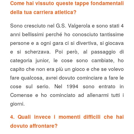
Come hai vissuto queste tappe fondamentali
della tua carriera atletica?
Sono cresciuto nel G.S. Valgerola e sono stati 4
anni bellissimi perché ho conosciuto tantissime
persone e a ogni gara ci si divertiva, si giocava
e si scherzava. Poi però, al passaggio di
categoria junior, le cose sono cambiate, ho
capito che non era più un gioco e che se volevo
fare qualcosa, avrei dovuto cominciare a fare le
cose sul serio. Nel 1994 sono entrato in
Comense e ho cominciato ad allenarmi tutti i
giorni.
4. Quali invece i momenti difficili che hai
dovuto affrontare?