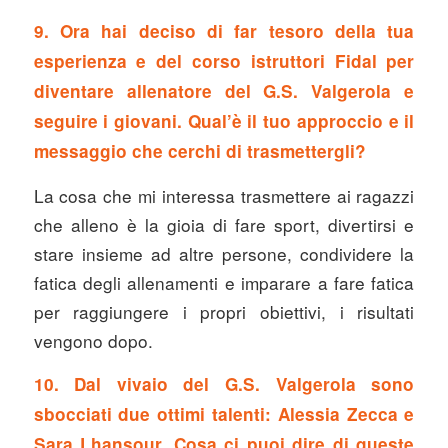
9. Ora hai deciso di far tesoro della tua
esperienza e del corso istruttori Fidal per
diventare allenatore del G.S. Valgerola e
seguire i giovani. Qual’è il tuo approccio e il
messaggio che cerchi di trasmettergli?
La cosa che mi interessa trasmettere ai ragazzi
che alleno è la gioia di fare sport, divertirsi e
stare insieme ad altre persone, condividere la
fatica degli allenamenti e imparare a fare fatica
per raggiungere i propri obiettivi, i risultati
vengono dopo.
10. Dal vivaio del G.S. Valgerola sono
sbocciati due ottimi talenti: Alessia Zecca e
Sara Lhansour. Cosa ci puoi dire di queste