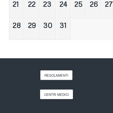
21
22
23
24
25
26
27
28
29
30
31
REGOLAMENTI
CENTRI MEDICI