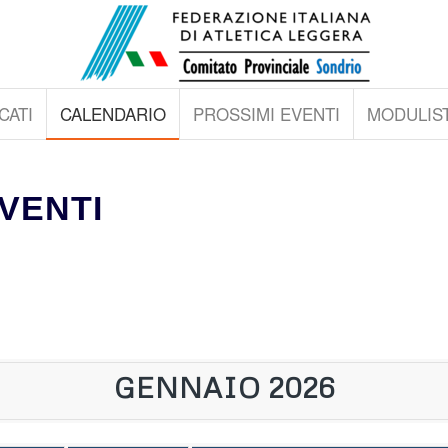
CATI
CALENDARIO
PROSSIMI EVENTI
MODULIST
VENTI
GENNAIO 2026