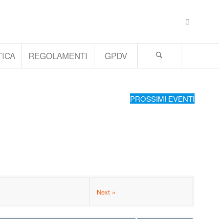
ICA
REGOLAMENTI
GPDV
PROSSIMI EVENTI
Next »