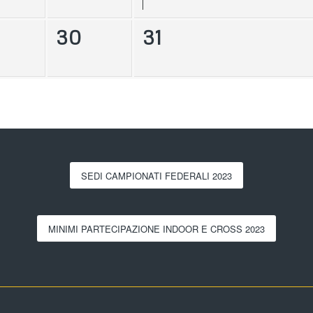
30
31
SEDI CAMPIONATI FEDERALI 2023
MINIMI PARTECIPAZIONE INDOOR E CROSS 2023