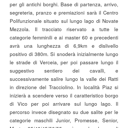
per gli antichi borghi. Base di partenza, arrivo,
segreteria, pranzo e premiazioni sarà il Centro
Polifunzionale situato sul lungo lago di Novate
Mezzola. Il tracciato riservato a tutte le
categorie femminili e ai master 60 e precedenti
avrà una lunghezza di 6,9km e dislivello
positivo di 380m. Si snoderà inizialmente lungo
le strade di Verceia, per poi passare lungo il
suggestivo sentiero dei cavalli, e
successivamente salire lungo la valle dei Ratti
in direzione del Tracciolino. In località Piaz si
inizierà a scendere verso il caratteristico borgo
di Vico per poi arrivare sul lungo lago. Il
percorso invece disegnato su due salite per le
categorie maschili Junior, Promesse, Senior,