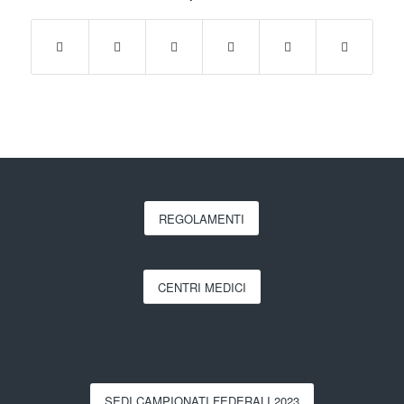
REGOLAMENTI
CENTRI MEDICI
SEDI CAMPIONATI FEDERALI 2023