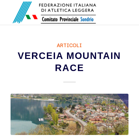
ARTICOLI
VERCEIA MOUNTAIN
RACE