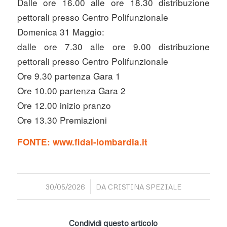
Dalle ore 16.00 alle ore 18.30 distribuzione
pettorali presso Centro Polifunzionale
Domenica 31 Maggio:
dalle ore 7.30 alle ore 9.00 distribuzione
pettorali presso Centro Polifunzionale
Ore 9.30 partenza Gara 1
Ore 10.00 partenza Gara 2
Ore 12.00 inizio pranzo
Ore 13.30 Premiazioni
FONTE: www.fidal-lombardia.it
/
30/05/2026
DA
CRISTINA SPEZIALE
Condividi questo articolo