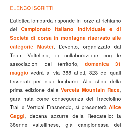
ELENCO ISCRITTI
L’atletica lombarda risponde in forze al richiamo
del
Campionato Italiano individuale e di
Società di corsa in montagna riservato alle
. L’evento, organizzato dal
categorie Master
Team Valtellina, in collaborazione con le
associazioni del territorio,
domenica 31
vedrà al via 388 atleti, 323 dei quali
maggio
tesserati per club lombardi. Alla sfida della
prima edizione dalla
,
Verceia Mountain Race
gara nata come conseguenza del Tracciolino
Trail e Vertical Frasnendo, si presenterà
Alice
, decana azzurra della Rescatello: la
Gaggi
38enne valtellinese, già campionessa del