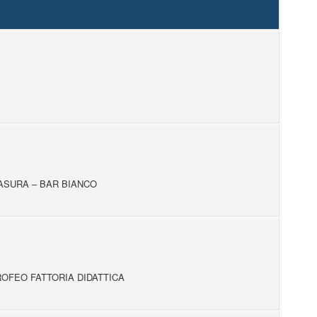
RASURA – BAR BIANCO
ROFEO FATTORIA DIDATTICA