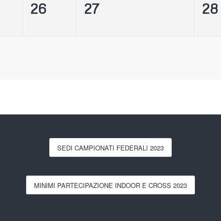
26
27
28
SEDI CAMPIONATI FEDERALI 2023
MINIMI PARTECIPAZIONE INDOOR E CROSS 2023