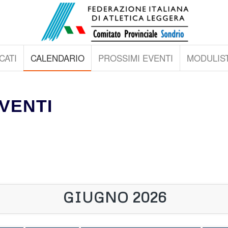
CATI
CALENDARIO
PROSSIMI EVENTI
MODULIST
VENTI
GIUGNO 2026