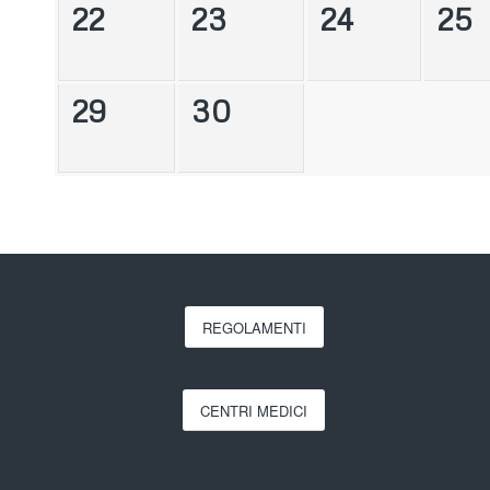
22
23
24
25
29
30
REGOLAMENTI
CENTRI MEDICI