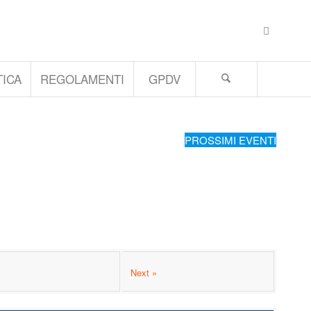
ICA
REGOLAMENTI
GPDV
PROSSIMI EVENTI
Next »