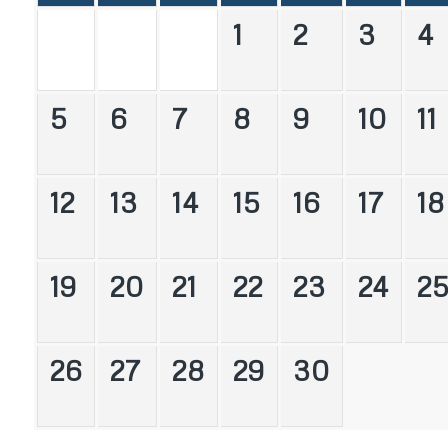
1
2
3
4
5
6
7
8
9
10
11
12
13
14
15
16
17
18
19
20
21
22
23
24
2
26
27
28
29
30