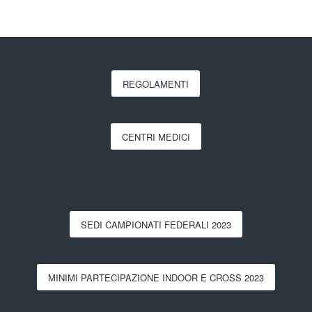
REGOLAMENTI
CENTRI MEDICI
SEDI CAMPIONATI FEDERALI 2023
MINIMI PARTECIPAZIONE INDOOR E CROSS 2023