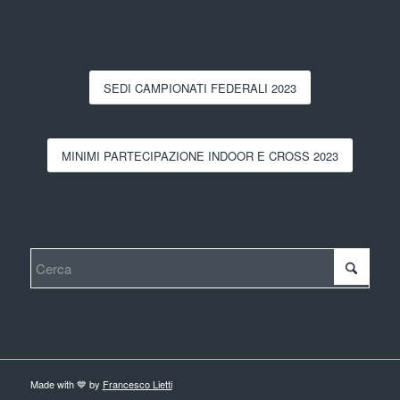
SEDI CAMPIONATI FEDERALI 2023
MINIMI PARTECIPAZIONE INDOOR E CROSS 2023
Made with 💙 by
Francesco Lietti