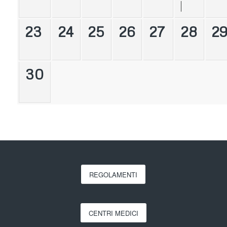
23
24
25
26
27
28
2
30
REGOLAMENTI
CENTRI MEDICI