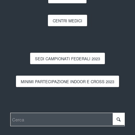
CENTRI MEDICI
SEDI CAMPIONATI FEDERALI 2023
MINIMI PARTECIPAZIONE INDOOR E CROSS 2023