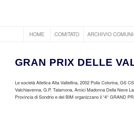
HOME
COMITATO
ARCHIVIO COMUNI
GRAN PRIX DELLE VAL
Le società Atletica Alta Valtellina, 2002 Polis Colorina, GS 
Valchiavenna, G.P. Talamona, Amici Madonna Della Neve Lagunc
Provincia di Sondrio e del BIM organizzano il “4° GRAND PRIX