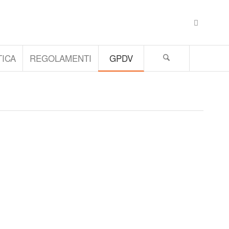
ICA
REGOLAMENTI
GPDV